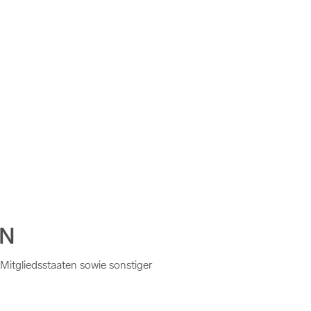
EN
Mitgliedsstaaten sowie sonstiger