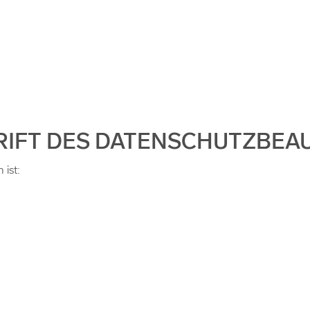
HRIFT DES DATENSCHUTZBE
 ist: