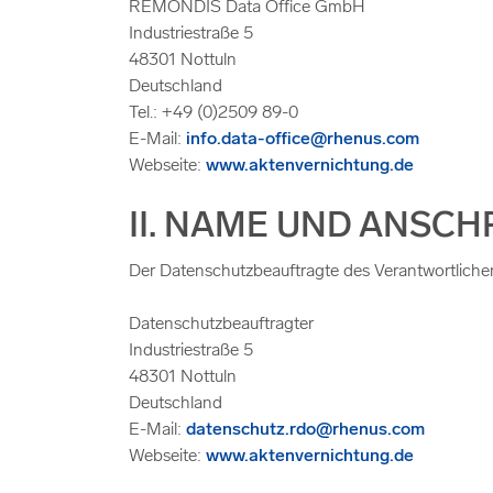
REMONDIS Data Office GmbH
Industriestraße 5
48301 Nottuln
Deutschland
Tel.: +49 (0)2509 89-0
E-Mail:
info.data-office@rhenus.com
Webseite:
www.aktenvernichtung.de
II. NAME UND ANSC
Der Datenschutzbeauftragte des Verantwortlichen
Datenschutzbeauftragter
Industriestraße 5
48301 Nottuln
Deutschland
E-Mail:
datenschutz.rdo@rhenus.com
Webseite:
www.aktenvernichtung.de