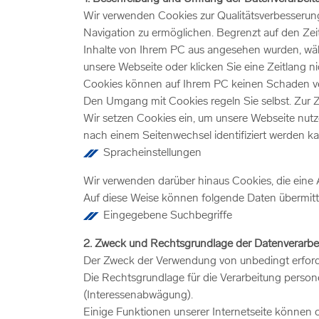
Wir verwenden Cookies zur Qualitätsverbesserung
Navigation zu ermöglichen. Begrenzt auf den Zei
Inhalte von Ihrem PC aus angesehen wurden, währ
unsere Webseite oder klicken Sie eine Zeitlang ni
Cookies können auf Ihrem PC keinen Schaden ver
Den Umgang mit Cookies regeln Sie selbst. Zur Z
Wir setzen Cookies ein, um unsere Webseite nutze
nach einem Seitenwechsel identifiziert werden k
Spracheinstellungen
Wir verwenden darüber hinaus Cookies, die eine A
Auf diese Weise können folgende Daten übermitt
Eingegebene Suchbegriffe
2. Zweck und Rechtsgrundlage der Datenverarbe
Der Zweck der Verwendung von unbedingt erforde
Die Rechtsgrundlage für die Verarbeitung person
(Interessenabwägung).
Einige Funktionen unserer Internetseite können 