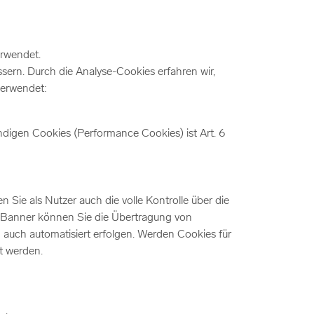
erwendet.
sern. Durch die Analyse-Cookies erfahren wir,
verwendet:
igen Cookies (Performance Cookies) ist Art. 6
Sie als Nutzer auch die volle Kontrolle über die
-Banner können Sie die Übertragung von
 auch automatisiert erfolgen. Werden Cookies für
t werden.