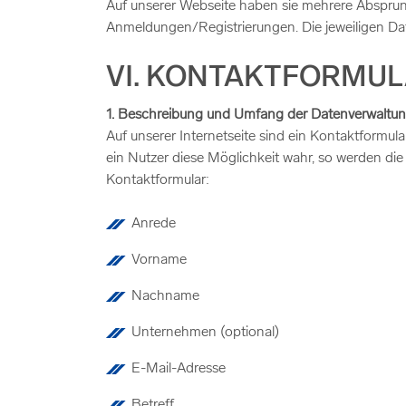
Auf unserer Webseite haben sie mehrere Abspru
Anmeldungen/Registrierungen. Die jeweiligen Da
VI. KONTAKTFORMUL
1. Beschreibung und Umfang der Datenverwaltu
Auf unserer Internetseite sind ein Kontaktformu
ein Nutzer diese Möglichkeit wahr, so werden di
Kontaktformular:
Anrede
Vorname
Nachname
Unternehmen (optional)
E-Mail-Adresse
Betreff