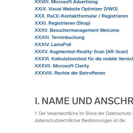
XXVIII. Microsoft Advertising
XXIX. Visual Website Optimizer (VWO)
XXX. RaCE-Kontaktformular / Registrieren
XXXI. Registrieren (Shop)
XXXII. Besuchermanagement Welcome
XXXIII. Terminbuchung
XXXIV. LamaPoll
XXXV. Augmented-Reality-Scan (AR-Scan)
XXXVI. Kalkulationstool für die mobile Verni
XXXVII. Microsoft Clarity
XXXVIII. Rechte der Betroffenen
I. NAME UND ANSCH
1. Der Verantwortliche im Sinne der Datenschutz
datenschutzrechtlicher Bestimmungen ist die: