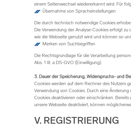
einem Seitenwechsel wiedererkannt wird. Für f
Übernahme von Spracheinstellungen
Die durch technisch notwendige Cookies erhoben
Die Verwendung der Analyse-Cookies erfolgt zu de
wie die Webseite genutzt wird und können so un
Merken von Suchbegriffen
Die Rechtsgrundlage für die Verarbeitung perso
Abs. 1 lit. a DS-GVO (Einwilligung).
3. Dauer der Speicherung, Widerspruchs- und Be
Cookies werden auf dem Rechner des Nutzers gesp
Verwendung von Cookies. Durch eine Änderung d
Cookies deaktivieren oder einschränken. Bereits
unsere Webseite deaktiviert, können möglicherwe
V. REGISTRIERUNG